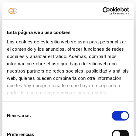
Esta página web usa cookies
Las cookies de este sitio web se usan para personalizar
el contenido y los anuncios, ofrecer funciones de redes
sociales y analizar el tráfico. Además, compartimos
información sobre el uso que haga del sitio web con
nuestros partners de redes sociales, publicidad y análisis
web, quienes pueden combinarla con otra información
que les haya proporcionado o que hayan recopilado a
partir del uso que haya hecho de sus servicios.
Selección
Necesarias
de
consentimiento
Preferencias