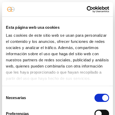
Esta página web usa cookies
Las cookies de este sitio web se usan para personalizar
el contenido y los anuncios, ofrecer funciones de redes
sociales y analizar el tráfico. Además, compartimos
información sobre el uso que haga del sitio web con
nuestros partners de redes sociales, publicidad y análisis
web, quienes pueden combinarla con otra información
que les haya proporcionado o que hayan recopilado a
partir del uso que haya hecho de sus servicios.
Selección
Necesarias
de
consentimiento
Preferencias