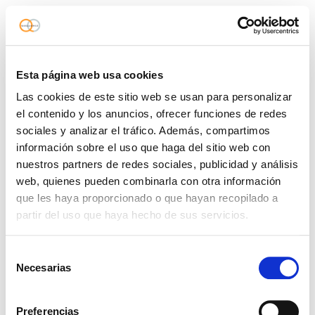
Esta página web usa cookies
Las cookies de este sitio web se usan para personalizar
el contenido y los anuncios, ofrecer funciones de redes
sociales y analizar el tráfico. Además, compartimos
información sobre el uso que haga del sitio web con
nuestros partners de redes sociales, publicidad y análisis
web, quienes pueden combinarla con otra información
que les haya proporcionado o que hayan recopilado a
partir del uso que haya hecho de sus servicios.
Selección
Necesarias
de
consentimiento
Preferencias