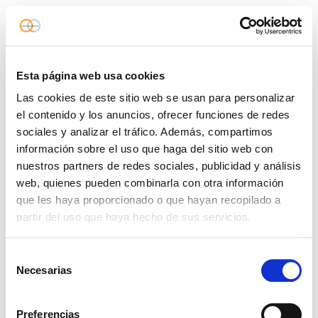
Esta página web usa cookies
Las cookies de este sitio web se usan para personalizar
el contenido y los anuncios, ofrecer funciones de redes
sociales y analizar el tráfico. Además, compartimos
información sobre el uso que haga del sitio web con
nuestros partners de redes sociales, publicidad y análisis
web, quienes pueden combinarla con otra información
que les haya proporcionado o que hayan recopilado a
partir del uso que haya hecho de sus servicios.
Selección
Necesarias
de
consentimiento
Preferencias