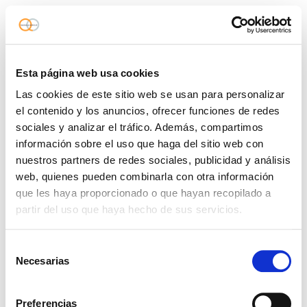
Esta página web usa cookies
Las cookies de este sitio web se usan para personalizar
el contenido y los anuncios, ofrecer funciones de redes
sociales y analizar el tráfico. Además, compartimos
información sobre el uso que haga del sitio web con
nuestros partners de redes sociales, publicidad y análisis
web, quienes pueden combinarla con otra información
que les haya proporcionado o que hayan recopilado a
partir del uso que haya hecho de sus servicios.
Selección
Necesarias
de
consentimiento
Preferencias