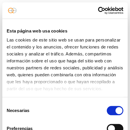
Esta página web usa cookies
Las cookies de este sitio web se usan para personalizar
el contenido y los anuncios, ofrecer funciones de redes
sociales y analizar el tráfico. Además, compartimos
información sobre el uso que haga del sitio web con
nuestros partners de redes sociales, publicidad y análisis
web, quienes pueden combinarla con otra información
que les haya proporcionado o que hayan recopilado a
partir del uso que haya hecho de sus servicios.
Selección
Necesarias
de
consentimiento
Preferencias