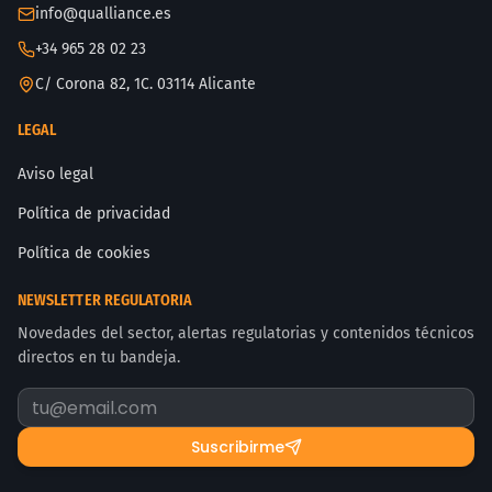
info@qualliance.es
+34 965 28 02 23
C/ Corona 82, 1C. 03114 Alicante
LEGAL
Aviso legal
Política de privacidad
Política de cookies
NEWSLETTER REGULATORIA
Novedades del sector, alertas regulatorias y contenidos técnicos
directos en tu bandeja.
Suscribirme