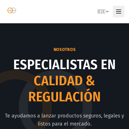
🇪🇸
NOSOTROS
ESPECIALISTAS EN
CALIDAD &
REGULACIÓN
Te ayudamos a lanzar productos seguros, legales y
listos para el mercado.