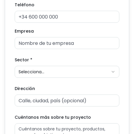
Teléfono
Empresa
Sector
*
Selecciona...
Dirección
Cuéntanos más sobre tu proyecto