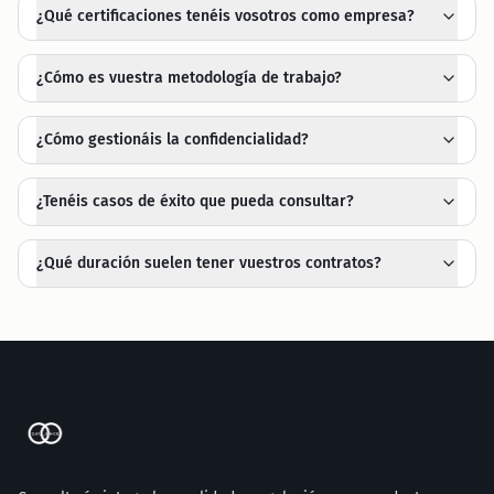
¿Qué certificaciones tenéis vosotros como empresa?
¿Cómo es vuestra metodología de trabajo?
¿Cómo gestionáis la confidencialidad?
¿Tenéis casos de éxito que pueda consultar?
¿Qué duración suelen tener vuestros contratos?