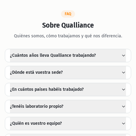
FAQ
Sobre Qualliance
Quiénes somos, cómo trabajamos y qué nos diferencia.
¿Cuántos años lleva Qualliance trabajando?
¿Dónde está vuestra sede?
¿En cuántos países habéis trabajado?
¿Tenéis laboratorio propio?
¿Quién es vuestro equipo?