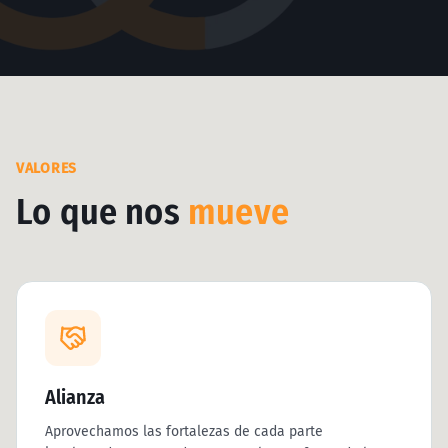
VALORES
Lo que nos
mueve
Alianza
Aprovechamos las fortalezas de cada parte