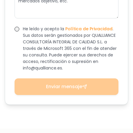
He leído y acepto la
Política de Privacidad
.
Sus datos serán gestionados por QUALLIANCE
CONSULTORÍA INTEGRAL DE CALIDAD S.L. a
través de Microsoft 365 con el fin de atender
su consulta. Puede ejercer sus derechos de
acceso, rectificación o supresión en
info@qualliance.es.
Enviar mensaje