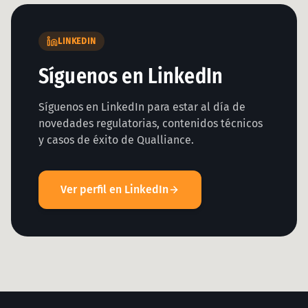
LINKEDIN
Síguenos en LinkedIn
Síguenos en LinkedIn para estar al día de
novedades regulatorias, contenidos técnicos
y casos de éxito de Qualliance.
Ver perfil en LinkedIn