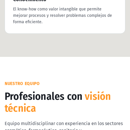
El know-how como valor intangible que permite
mejorar procesos y resolver problemas complejos de
forma eficiente.
NUESTRO EQUIPO
Profesionales con
visión
técnica
Equipo multidisciplinar con experiencia en los sectores