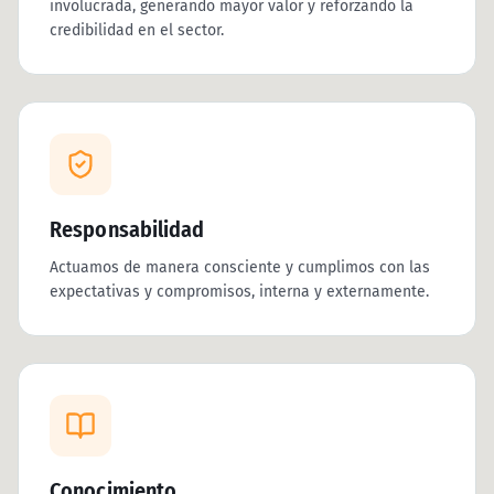
involucrada, generando mayor valor y reforzando la
credibilidad en el sector.
Responsabilidad
Actuamos de manera consciente y cumplimos con las
expectativas y compromisos, interna y externamente.
Conocimiento