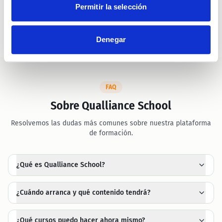
Permitir la selección
Denegar
FAQ
Sobre Qualliance School
Resolvemos las dudas más comunes sobre nuestra plataforma
de formación.
¿Qué es Qualliance School?
¿Cuándo arranca y qué contenido tendrá?
¿Qué cursos puedo hacer ahora mismo?