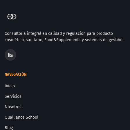
Consultoría integral en calidad y regulación para producto
cosmético, sanitario, Food&Supplements y sistemas de gestión.
NAVEGACIÓN
Inicio
Servicios
Nosotros
Qualliance School
Blog