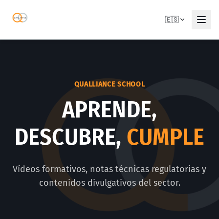
🇪🇸
QUALLIANCE SCHOOL
APRENDE,
DESCUBRE,
CUMPLE
Vídeos formativos, notas técnicas regulatorias y
contenidos divulgativos del sector.