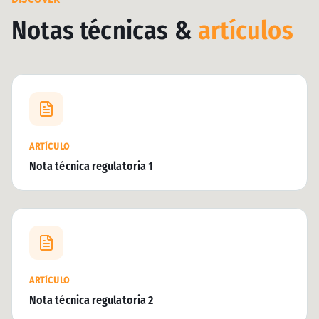
Notas técnicas &
artículos
ARTÍCULO
Nota técnica regulatoria 1
ARTÍCULO
Nota técnica regulatoria 2