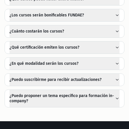
¿Los cursos serán bonificables FUNDAE?
¿Cuánto costarán los cursos?
¿Qué certificación emiten los cursos?
¿En qué modalidad serán los cursos?
¿Puedo suscribirme para recibir actualizaciones?
¿Puedo proponer un tema específico para formación in-
company?