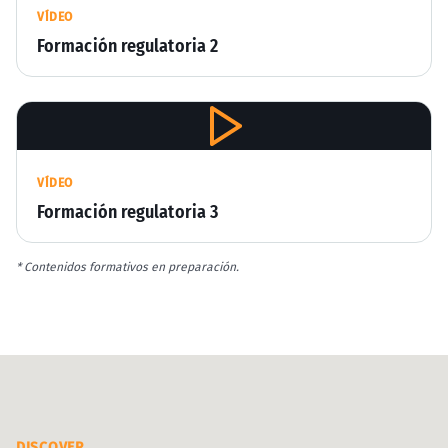
VÍDEO
Formación regulatoria 2
VÍDEO
Formación regulatoria 3
* Contenidos formativos en preparación.
DISCOVER