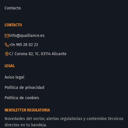
Contacto
CONTACTO
info@qualliance.es
+34 965 28 02 23
C/ Corona 82, 1C. 03114 Alicante
LEGAL
Aviso legal
Política de privacidad
Política de cookies
NEWSLETTER REGULATORIA
Novedades del sector, alertas regulatorias y contenidos técnicos
directos en tu bandeja.