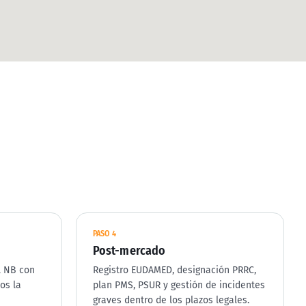
PASO
4
Post-mercado
l NB con
Registro EUDAMED, designación PRRC,
os la
plan PMS, PSUR y gestión de incidentes
graves dentro de los plazos legales.