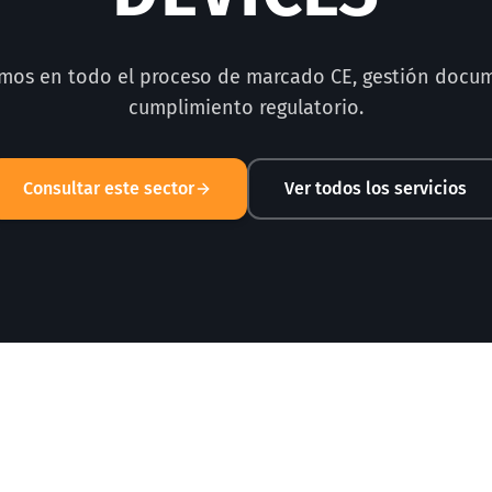
amos en todo el proceso de marcado CE, gestión docum
cumplimiento regulatorio.
Consultar este sector
Ver todos los servicios