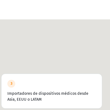
3
Importadores de dispositivos médicos desde
Asia, EEUU o LATAM