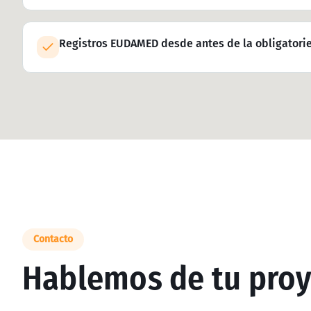
Registros EUDAMED desde antes de la obligatori
Contacto
Hablemos de tu pro