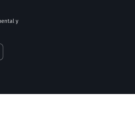
ental y