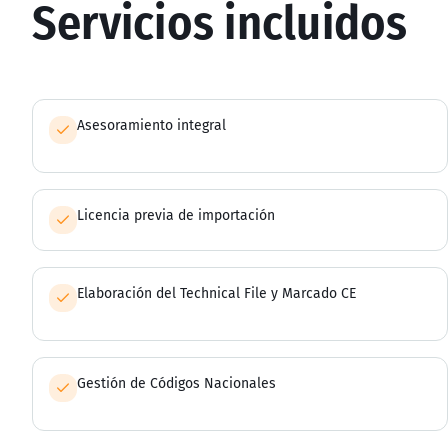
Servicios incluidos
Asesoramiento integral
Licencia previa de importación
Elaboración del Technical File y Marcado CE
Gestión de Códigos Nacionales