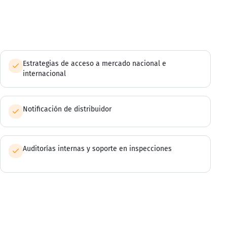
Estrategias de acceso a mercado nacional e
internacional
Notificación de distribuidor
Auditorías internas y soporte en inspecciones