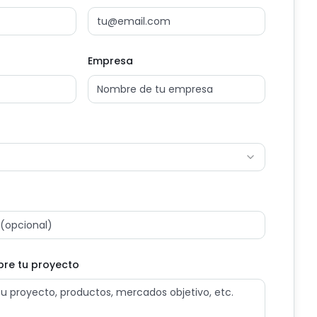
Empresa
re tu proyecto